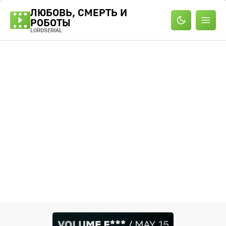
ЛЮБОВЬ, СМЕРТЬ И
РОБОТЫ
LORDSERIAL