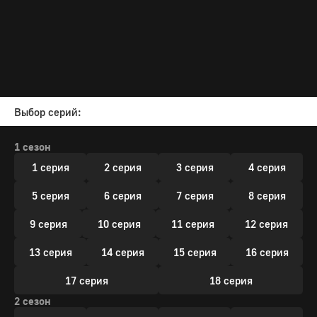
Выбор серий:
1 сезон
1 серия
2 серия
3 серия
4 серия
5 серия
6 серия
7 серия
8 серия
9 серия
10 серия
11 серия
12 серия
13 серия
14 серия
15 серия
16 серия
17 серия
18 серия
2 сезон