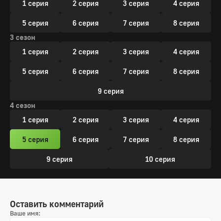
1 серия
2 серия
3 серия
4 серия
5 серия
6 серия
7 серия
8 серия
3 сезон
1 серия
2 серия
3 серия
4 серия
5 серия
6 серия
7 серия
8 серия
9 серия
4 сезон
1 серия
2 серия
3 серия
4 серия
5 серия
6 серия
7 серия
8 серия
9 серия
10 серия
Оставить комментарий
Ваше имя: