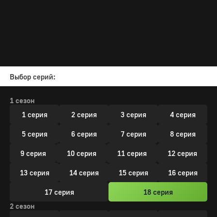
Выбор серий:
1 сезон
1 серия
2 серия
3 серия
4 серия
5 серия
6 серия
7 серия
8 серия
9 серия
10 серия
11 серия
12 серия
13 серия
14 серия
15 серия
16 серия
17 серия
18 серия
2 сезон