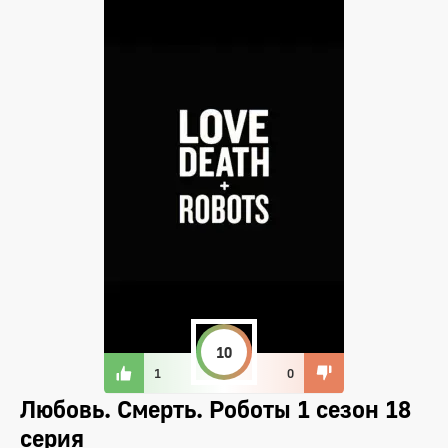
10
1
0
Любовь. Смерть. Роботы 1 сезон 18
серия