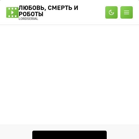
ЛЮБОВЬ, СМЕРТЬ И
РОБОТЫ
LORDSERIAL