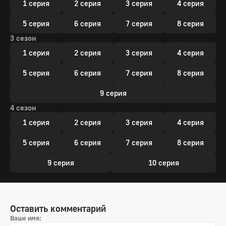
1 серия
2 серия
3 серия
4 серия
5 серия
6 серия
7 серия
8 серия
3 сезон
1 серия
2 серия
3 серия
4 серия
5 серия
6 серия
7 серия
8 серия
9 серия
4 сезон
1 серия
2 серия
3 серия
4 серия
5 серия
6 серия
7 серия
8 серия
9 серия
10 серия
Оставить комментарий
Ваше имя: