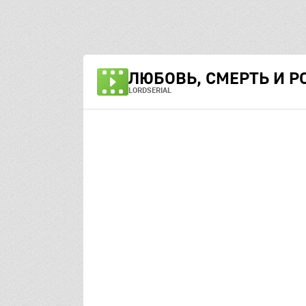
ЛЮБОВЬ, СМЕРТЬ И Р
LORDSERIAL