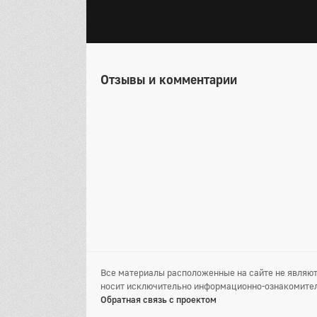
Отзывы и комментарии
Все материалы расположенные на сайте не являют
носит исключительно информационно-ознакомител
Обратная связь с проектом