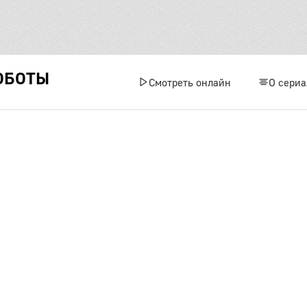
ОБОТЫ
Смотреть онлайн
О сериа