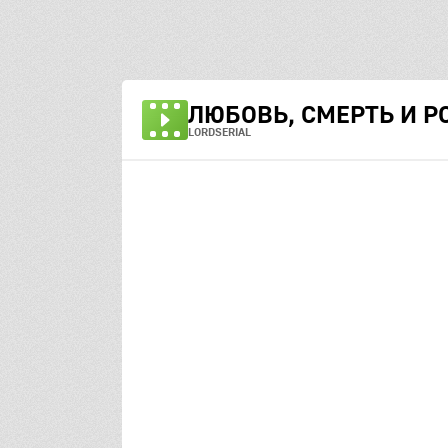
ЛЮБОВЬ, СМЕРТЬ И Р
LORDSERIAL