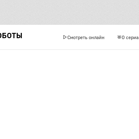
ОБОТЫ
Смотреть онлайн
О сериа