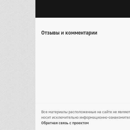
Отзывы и комментарии
Все материалы расположенные на сайте не являют
носит исключительно информационно-ознакомител
Обратная связь с проектом