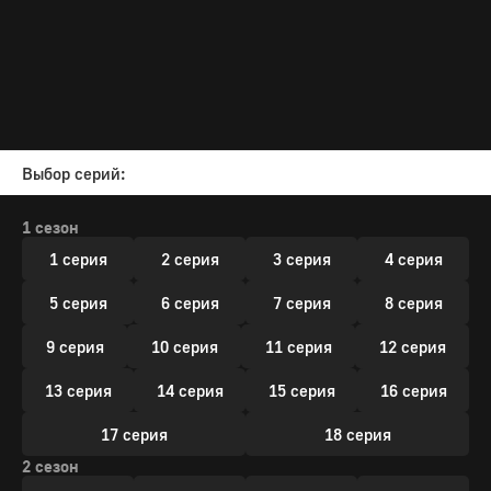
Выбор серий:
1 сезон
1 серия
2 серия
3 серия
4 серия
5 серия
6 серия
7 серия
8 серия
9 серия
10 серия
11 серия
12 серия
13 серия
14 серия
15 серия
16 серия
17 серия
18 серия
2 сезон