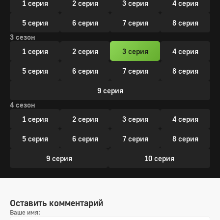
1 серия
2 серия
3 серия
4 серия
5 серия
6 серия
7 серия
8 серия
3 сезон
1 серия
2 серия
3 серия
4 серия
5 серия
6 серия
7 серия
8 серия
9 серия
4 сезон
1 серия
2 серия
3 серия
4 серия
5 серия
6 серия
7 серия
8 серия
9 серия
10 серия
Оставить комментарий
Ваше имя: